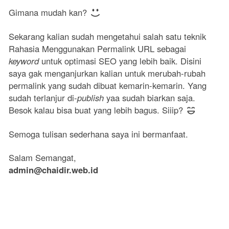
Gimana mudah kan?
Sekarang kalian sudah mengetahui salah satu teknik
Rahasia Menggunakan Permalink URL sebagai
keyword
untuk optimasi SEO yang lebih baik. Disini
saya gak menganjurkan kalian untuk merubah-rubah
permalink yang sudah dibuat kemarin-kemarin. Yang
sudah terlanjur di-
publish
yaa sudah biarkan saja.
Besok kalau bisa buat yang lebih bagus. Siiip?
Semoga tulisan sederhana saya ini bermanfaat.
Salam Semangat,
admin@chaidir.web.id