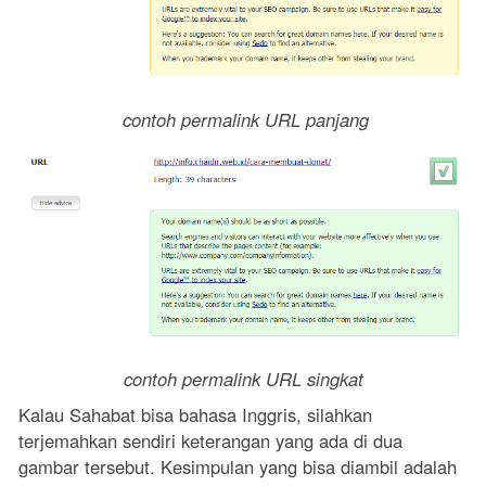
contoh permalink URL panjang
contoh permalink URL singkat
Kalau Sahabat bisa bahasa Inggris, silahkan
terjemahkan sendiri keterangan yang ada di dua
gambar tersebut. Kesimpulan yang bisa diambil adalah