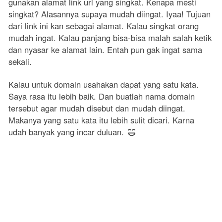
gunakan alamat link url yang singkat. Kenapa mesti
singkat? Alasannya supaya mudah diingat. Iyaa! Tujuan
dari link ini kan sebagai alamat. Kalau singkat orang
mudah ingat. Kalau panjang bisa-bisa malah salah ketik
dan nyasar ke alamat lain. Entah pun gak ingat sama
sekali.
Kalau untuk domain usahakan dapat yang satu kata.
Saya rasa itu lebih baik. Dan buatlah nama domain
tersebut agar mudah disebut dan mudah diingat.
Makanya yang satu kata itu lebih sulit dicari. Karna
udah banyak yang incar duluan.