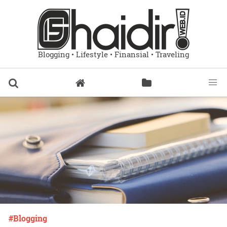
Blogging • Lifestyle • Finansial • Traveling
Blogging