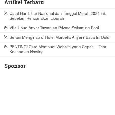
Artikel Terbaru
Catat Hari Libur Nasional dan Tanggal Merah 2021 ini,
Sebelum Rencanakan Liburan
Villa Ubud Anyer Tawarkan Private Swimming Pool
Berani Menginap di Hotel Marbella Anyer? Baca Ini Dulu!
PENTING! Cara Membuat Website yang Cepat — Test
Kecepatan Hosting
Sponsor