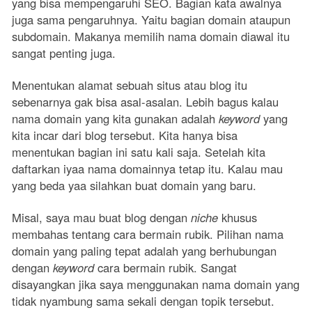
yang bisa mempengaruhi SEO. Bagian kata awalnya
juga sama pengaruhnya. Yaitu bagian domain ataupun
subdomain. Makanya memilih nama domain diawal itu
sangat penting juga.
Menentukan alamat sebuah situs atau blog itu
sebenarnya gak bisa asal-asalan. Lebih bagus kalau
nama domain yang kita gunakan adalah
keyword
yang
kita incar dari blog tersebut. Kita hanya bisa
menentukan bagian ini satu kali saja. Setelah kita
daftarkan iyaa nama domainnya tetap itu. Kalau mau
yang beda yaa silahkan buat domain yang baru.
Misal, saya mau buat blog dengan
niche
khusus
membahas tentang cara bermain rubik. Pilihan nama
domain yang paling tepat adalah yang berhubungan
dengan
keyword
cara bermain rubik. Sangat
disayangkan jika saya menggunakan nama domain yang
tidak nyambung sama sekali dengan topik tersebut.