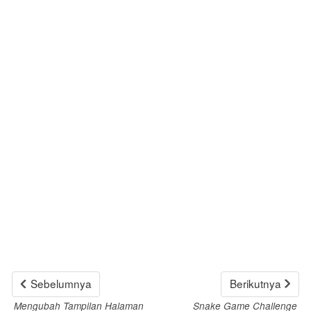
Sebelumnya
Berikutnya
Mengubah Tampilan Halaman
Snake Game Challenge