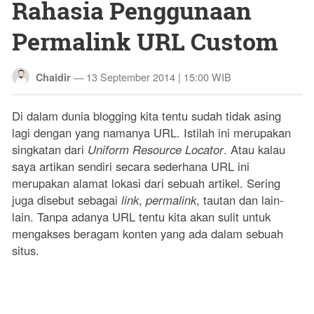
Rahasia Penggunaan
Permalink URL Custom
—
13 September 2014 | 15:00 WIB
Chaidir
Di dalam dunia blogging kita tentu sudah tidak asing
lagi dengan yang namanya URL. Istilah ini merupakan
singkatan dari
Uniform Resource Locator
. Atau kalau
saya artikan sendiri secara sederhana URL ini
merupakan alamat lokasi dari sebuah artikel. Sering
juga disebut sebagai
link
,
permalink
, tautan dan lain-
lain. Tanpa adanya URL tentu kita akan sulit untuk
mengakses beragam konten yang ada dalam sebuah
situs.