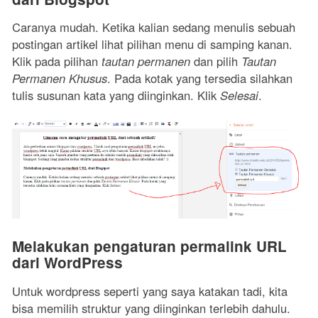
Caranya mudah. Ketika kalian sedang menulis sebuah
postingan artikel lihat pilihan menu di samping kanan.
Klik pada pilihan
tautan permanen
dan pilih
Tautan
Permanen Khusus
. Pada kotak yang tersedia silahkan
tulis susunan kata yang diinginkan. Klik
Selesai
.
Melakukan pengaturan permalink URL
dari WordPress
Untuk wordpress seperti yang saya katakan tadi, kita
bisa memilih struktur yang diinginkan terlebih dahulu.