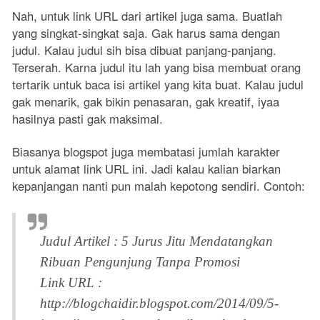
Nah, untuk link URL dari artikel juga sama. Buatlah
yang singkat-singkat saja. Gak harus sama dengan
judul. Kalau judul sih bisa dibuat panjang-panjang.
Terserah. Karna judul itu lah yang bisa membuat orang
tertarik untuk baca isi artikel yang kita buat. Kalau judul
gak menarik, gak bikin penasaran, gak kreatif, iyaa
hasilnya pasti gak maksimal.
Biasanya blogspot juga membatasi jumlah karakter
untuk alamat link URL ini. Jadi kalau kalian biarkan
kepanjangan nanti pun malah kepotong sendiri. Contoh:
Judul Artikel : 5 Jurus Jitu Mendatangkan
Ribuan Pengunjung Tanpa Promosi
Link URL :
http://blogchaidir.blogspot.com/2014/09/5-