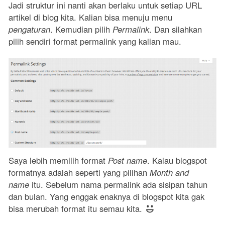
Jadi struktur ini nanti akan berlaku untuk setiap URL
artikel di blog kita. Kalian bisa menuju menu
pengaturan
. Kemudian pilih
Permalink
. Dan silahkan
pilih sendiri format permalink yang kalian mau.
Saya lebih memilih format
Post name
. Kalau blogspot
formatnya adalah seperti yang pilihan
Month and
name
itu. Sebelum nama permalink ada sisipan tahun
dan bulan. Yang enggak enaknya di blogspot kita gak
bisa merubah format itu semau kita.