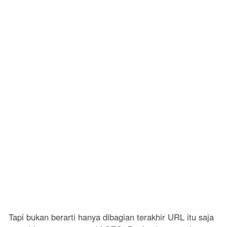
Tapi bukan berarti hanya dibagian terakhir URL itu saja