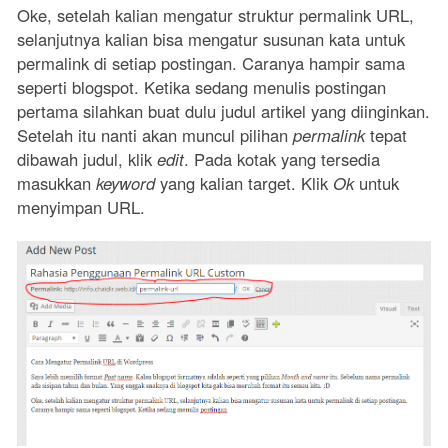
Oke, setelah kalian mengatur struktur permalink URL,
selanjutnya kalian bisa mengatur susunan kata untuk
permalink di setiap postingan. Caranya hampir sama
seperti blogspot. Ketika sedang menulis postingan
pertama silahkan buat dulu judul artikel yang diinginkan.
Setelah itu nanti akan muncul pilihan
permalink
tepat
dibawah judul, klik
edit
. Pada kotak yang tersedia
masukkan
keyword
yang kalian target. Klik
Ok
untuk
menyimpan URL.