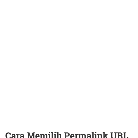
Cara Memilih Permalink URL