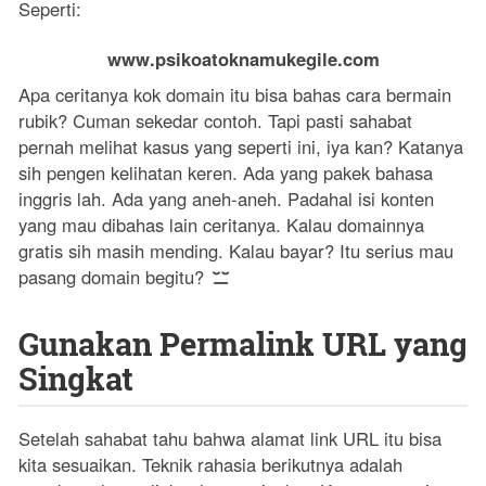
Seperti:
www.psikoatoknamukegile.com
Apa ceritanya kok domain itu bisa bahas cara bermain
rubik? Cuman sekedar contoh. Tapi pasti sahabat
pernah melihat kasus yang seperti ini, iya kan? Katanya
sih pengen kelihatan keren. Ada yang pakek bahasa
inggris lah. Ada yang aneh-aneh. Padahal isi konten
yang mau dibahas lain ceritanya. Kalau domainnya
gratis sih masih mending. Kalau bayar? Itu serius mau
pasang domain begitu?
Gunakan Permalink URL yang
Singkat
Setelah sahabat tahu bahwa alamat link URL itu bisa
kita sesuaikan. Teknik rahasia berikutnya adalah