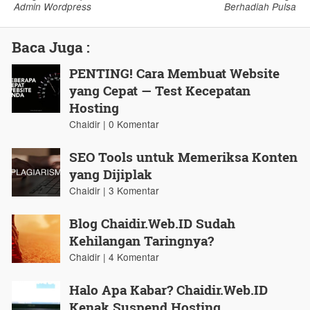
Admin Wordpress
Berhadiah Pulsa
Baca Juga :
PENTING! Cara Membuat Website
yang Cepat — Test Kecepatan
Hosting
Chaidir | 0 Komentar
SEO Tools untuk Memeriksa Konten
yang Dijiplak
Chaidir | 3 Komentar
Blog Chaidir.Web.ID Sudah
Kehilangan Taringnya?
Chaidir | 4 Komentar
Halo Apa Kabar? Chaidir.Web.ID
Kenak Suspend Hosting