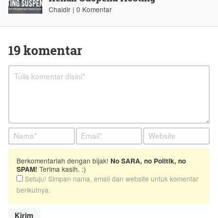
Chaidir | 0 Komentar
19 komentar
Berkomentarlah dengan bijak!
No SARA, no Politik, no
Terima kasih. :)
SPAM!
Setuju! Simpan nama, email dan website untuk komentar
berikutnya.