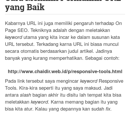
yang Baik
Kabarnya URL ini juga memiliki pengaruh terhadap On
Page SEO. Tekniknya adalah dengan meletakkan
keyword
utama yang kita incar ke dalam susunan kata
URL tersebut. Terkadang karna URL ini biasa muncul
secara otomatis berdasarkan judul artikel. Jadinya
banyak yang kurang memperhatikan. Sebagai contoh:
http://www.chaidir.web.id/p/responsive-tools.html
Pada link tersebut saya mengincar
keyword
Responsive
Tools. Kira-kira seperti itu yang saya maksud. Jadi
antara
slash
bagian akhir itu disitu lah tempat kita bisa
meletakkan
keyword
. Karna memang bagian itu yang
bisa kita atur. Kalau yang depannya kan sudah
fix
.