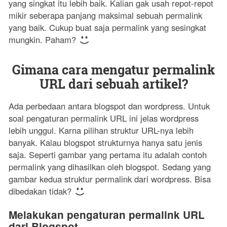
yang singkat itu lebih baik. Kalian gak usah repot-repot
mikir seberapa panjang maksimal sebuah permalink
yang baik. Cukup buat saja permalink yang sesingkat
mungkin. Paham?
Gimana cara mengatur permalink
URL dari sebuah artikel?
Ada perbedaan antara blogspot dan wordpress. Untuk
soal pengaturan permalink URL ini jelas wordpress
lebih unggul. Karna pilihan struktur URL-nya lebih
banyak. Kalau blogspot strukturnya hanya satu jenis
saja. Seperti gambar yang pertama itu adalah contoh
permalink yang dihasilkan oleh blogspot. Sedang yang
gambar kedua struktur permalink dari wordpress. Bisa
dibedakan tidak?
Melakukan pengaturan permalink URL
dari Blogspot