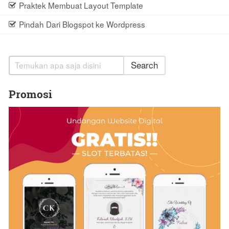
Praktek Membuat Layout Template
Pindah Dari Blogspot ke Wordpress
Search
Promosi