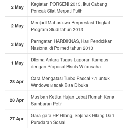
Kegiatan PORSENI 2013, Ikut Cabang
2 May
Pencak Silat Merpati Putih
Menjadi Mahasiswa Berprestasi Tingkat
2 May
Program Studi tahun 2013
Peringatan HARDIKNAS, Hari Pendidikan
2 May
Nasional di Polmed tahun 2013
Dilema Antara Tugas Laporan Kampus
1 May
dengan Proposal Bisnis Wirausaha
Cara Mengatasi Turbo Pascal 7.1 untuk
28 Apr
Windows 8 tidak Bisa Dibuka
Musibah Ketika Hujan Lebat Rumah Kena
28 Apr
Sambaran Petir
Gara-gara HP Hilang, Sejenak Hilang Dari
27 Apr
Peredaran Sosial