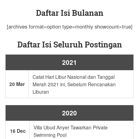
Daftar Isi Bulanan
[archives format=option type=monthly showcount=true]
Daftar Isi Seluruh Postingan
2021
Catat Hari Libur Nasional dan Tanggal
20 Mar
Merah 2021 ini, Sebelum Rencanakan
Liburan
2020
Villa Ubud Anyer Tawarkan Private
16 Dec
Swimming Pool