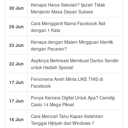
Kenapa Harus Sekolah? Ijazah Tidak
30 Jun
Menjamin Masa Depan Sukses
Cara Mengganti Nama Facebook Asli
29 Jun
dengan 1 Kata
Kenapa dengan Malam Mingguan Identik
23 Jun
dengan Pacaran?
Asyiknya Berkreasi Membuat Danbo Sendiri
22 Jun
untuk Hadiah Spesial
Fenomena Aneh Minta LIKE THIS di
17 Jun
Facebook
Punya Kamera Digital Untuk Apa? Camdig
17 Jun
Casio 14 Mega Piksel
Cara Mencari Tahu Kapan Kelahiran
16 Jun
Tanggal Hijriyah dari Windows 7