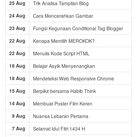
25 Aug
Trik Analisa Tampilan Blog
24 Aug
Cara Mencerahkan Gambar
23 Aug
Fungsi Kegunaan Conditional Tag Blogger
22 Aug
Kenapa Memilih MEROKOK?
22 Aug
Menulis Kode Script HTML
18 Aug
Belajar Asyik Menyenangkan
18 Aug
Mendeteksi Web Responsive Chrome
15 Aug
Berpikir bersama Habib Think
14 Aug
Membuat Poster Film Keren
9 Aug
Nuansa Lebaran Pertama
7 Aug
Selamat Idul Fitri 1434 H