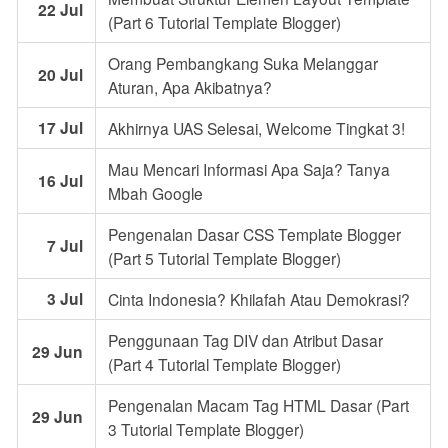
22 Jul
(Part 6 Tutorial Template Blogger)
Orang Pembangkang Suka Melanggar
20 Jul
Aturan, Apa Akibatnya?
17 Jul
Akhirnya UAS Selesai, Welcome Tingkat 3!
Mau Mencari Informasi Apa Saja? Tanya
16 Jul
Mbah Google
Pengenalan Dasar CSS Template Blogger
7 Jul
(Part 5 Tutorial Template Blogger)
3 Jul
Cinta Indonesia? Khilafah Atau Demokrasi?
Penggunaan Tag DIV dan Atribut Dasar
29 Jun
(Part 4 Tutorial Template Blogger)
Pengenalan Macam Tag HTML Dasar (Part
29 Jun
3 Tutorial Template Blogger)