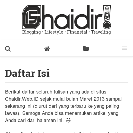
Blogging • Lifestyle • Finansial • Traveling
Daftar Isi
Berikut daftar seluruh tulisan yang ada di situs
Chaidir.Web.ID sejak mulai bulan Maret 2013 sampai
sekarang ini (diurut dari yang terbaru ke yang paling
lawas). Semoga Anda bisa menemukan artikel yang
Anda cari dari halaman ini.