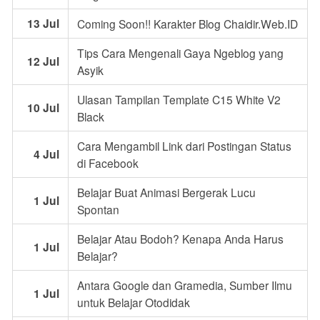
13 Jul
Coming Soon!! Karakter Blog Chaidir.Web.ID
Tips Cara Mengenali Gaya Ngeblog yang
12 Jul
Asyik
Ulasan Tampilan Template C15 White V2
10 Jul
Black
Cara Mengambil Link dari Postingan Status
4 Jul
di Facebook
Belajar Buat Animasi Bergerak Lucu
1 Jul
Spontan
Belajar Atau Bodoh? Kenapa Anda Harus
1 Jul
Belajar?
Antara Google dan Gramedia, Sumber Ilmu
1 Jul
untuk Belajar Otodidak