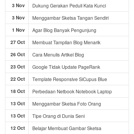
3 Nov
Dukung Gerakan Peduli Kata Kunci
3 Nov
Menggambar Sketsa Tangan Sendiri
1 Nov
Agar Blog Banyak Pengunjung
27 Oct
Membuat Tampilan Blog Menarik
26 Oct
Cara Menulis Artikel Blog
23 Oct
Google Tidak Update PageRank
22 Oct
Template Responsive SiCupus Blue
18 Oct
Perbedaan Netbook Notebook Laptop
13 Oct
Menggambar Sketsa Foto Orang
13 Oct
Tipe Orang di Dunia Seni
12 Oct
Belajar Membuat Gambar Sketsa