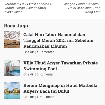
Terancam Gak Mudik Lebaran 2
Jangan Biarkan Anakmu
Tahun, Harga Tiket Pesawat
Hafal Al-Fatihah - dari
Masih Mahal
Orang Lain
Baca Juga :
Catat Hari Libur Nasional dan
Tanggal Merah 2021 ini, Sebelum
Rencanakan Liburan
Chaidir | 1 Komentar
Villa Ubud Anyer Tawarkan Private
Swimming Pool
Chaidir | 0 Komentar
Berani Menginap di Hotel Marbella
Anyer? Baca Ini Dulu!
Chaidir | 4 Komentar