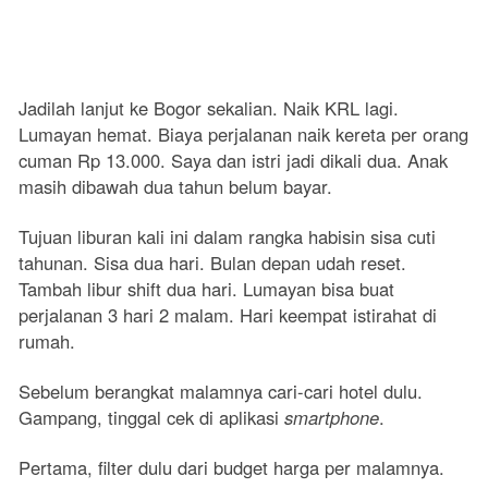
Jadilah lanjut ke Bogor sekalian. Naik KRL lagi.
Lumayan hemat. Biaya perjalanan naik kereta per orang
cuman Rp 13.000. Saya dan istri jadi dikali dua. Anak
masih dibawah dua tahun belum bayar.
Tujuan liburan kali ini dalam rangka habisin sisa cuti
tahunan. Sisa dua hari. Bulan depan udah reset.
Tambah libur shift dua hari. Lumayan bisa buat
perjalanan 3 hari 2 malam. Hari keempat istirahat di
rumah.
Sebelum berangkat malamnya cari-cari hotel dulu.
Gampang, tinggal cek di aplikasi
smartphone
.
Pertama, filter dulu dari budget harga per malamnya.