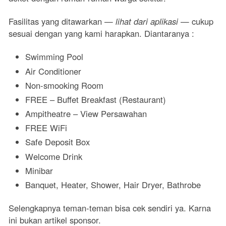
Fasilitas yang ditawarkan —
lihat dari aplikasi
— cukup
sesuai dengan yang kami harapkan. Diantaranya :
Swimming Pool
Air Conditioner
Non-smooking Room
FREE – Buffet Breakfast (Restaurant)
Ampitheatre – View Persawahan
FREE WiFi
Safe Deposit Box
Welcome Drink
Minibar
Banquet, Heater, Shower, Hair Dryer, Bathrobe
Selengkapnya teman-teman bisa cek sendiri ya. Karna
ini bukan artikel sponsor.