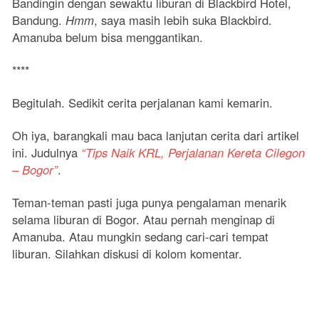
Bandingin dengan sewaktu liburan di Blackbird Hotel,
Bandung.
Hmm
, saya masih lebih suka Blackbird.
Amanuba belum bisa menggantikan.
****
Begitulah. Sedikit cerita perjalanan kami kemarin.
Oh iya, barangkali mau baca lanjutan cerita dari artikel
ini. Judulnya
“Tips Naik KRL, Perjalanan Kereta Cilegon
– Bogor”
.
Teman-teman pasti juga punya pengalaman menarik
selama liburan di Bogor. Atau pernah menginap di
Amanuba. Atau mungkin sedang cari-cari tempat
liburan. Silahkan diskusi di kolom komentar.