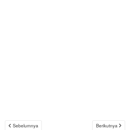
Sebelumnya
Berikutnya