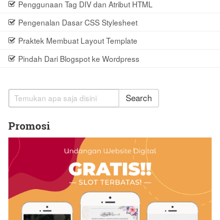
Penggunaan Tag DIV dan Atribut HTML
Pengenalan Dasar CSS Stylesheet
Praktek Membuat Layout Template
Pindah Dari Blogspot ke Wordpress
Search
Promosi