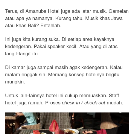
Terus, di Amanuba Hotel juga ada latar musik. Gamelan
atau apa ya namanya. Kurang tahu. Musik khas Jawa
atau khas Bali? Entahlah.
Ini juga kita kurang suka. Di setiap area kayaknya
kedengeran. Pakai speaker kecil. Atau yang di atas
langit-langit itu.
Di kamar juga sampai masih agak kedengeran. Kalau
malam enggak sih. Memang konsep hotelnya begitu
mungkin.
Untuk lain-lainnya hotel ini cukup memuaskan. Staff
hotel juga ramah. Proses
check-in / check-out
mudah.