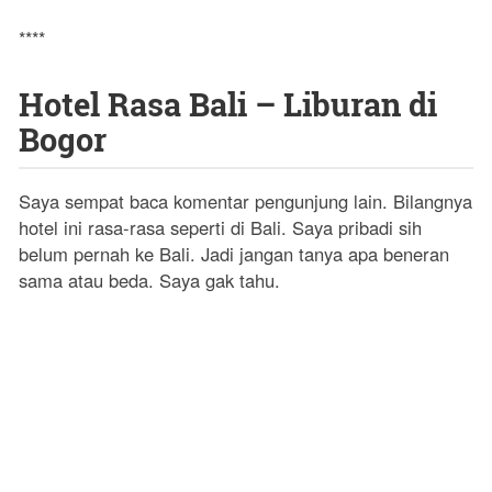
****
Hotel Rasa Bali – Liburan di
Bogor
Saya sempat baca komentar pengunjung lain. Bilangnya
hotel ini rasa-rasa seperti di Bali. Saya pribadi sih
belum pernah ke Bali. Jadi jangan tanya apa beneran
sama atau beda. Saya gak tahu.