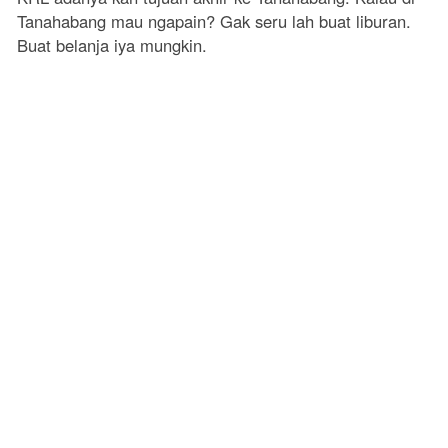
Tanahabang mau ngapain? Gak seru lah buat liburan.
Buat belanja iya mungkin.