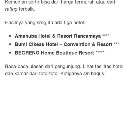
Kemudian sortir bisa dari harga termurah atau dari
rating
terbaik.
Hasilnya yang sreg itu ada tiga hotel.
Amanuba Hotel & Resort Rancamaya
****
Bumi Cikeas Hotel – Convention & Resort
***
BEGRENO Home Boutique Resort
*****
Baca-baca ulasan dari pengunjung. Lihat fasilitas hotel
dan kamar dari foto-foto. Ketiganya
sih
bagus.