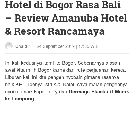
Hotel di Bogor Rasa Bali
– Review Amanuba Hotel
& Resort Rancamaya
—
24 September 2019 | 17:55 WIB
Chaidir
Ini kali keduanya kami ke Bogor. Sebenarnya alasan
awal kita milih Bogor karna dari rute perjalanan kereta.
Liburan kali ini kita pengen nyobain gimana rasanya
naik KRL. Idenya istri
sih
. Kalau saya malah pengennya
nyobain naik kapal ferry dari
Dermaga Eksekutif Merak
ke Lampung.