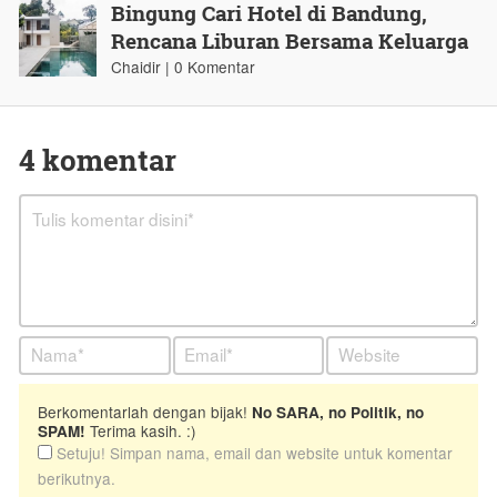
Bingung Cari Hotel di Bandung,
Rencana Liburan Bersama Keluarga
Chaidir | 0 Komentar
4 komentar
Berkomentarlah dengan bijak!
No SARA, no Politik, no
Terima kasih. :)
SPAM!
Setuju! Simpan nama, email dan website untuk komentar
berikutnya.