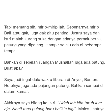
Tapi memang sih, mirip-mirip lah. Sebenarnya mirip
Bali atau gak, juga gak gitu penting. Justru saya dan
istri malah kurang suka dengan adanya pernak-pernik
patung yang dipajang. Hampir selalu ada di beberapa
tempat.
Bahkan di sebelah ruangan Mushallah juga ada patung.
Buat apa?
Saya jadi ingat dulu waktu liburan di Anyer, Banten.
Hotelnya juga ada pajangan patung. Bahkan sampai di
dalam kamar.
Akhirnya saya bilang ke istri, “
Udah lah kita taruh luar
aja. Nanti mau pulang baru balikin lagi
“. Males lihatnya.