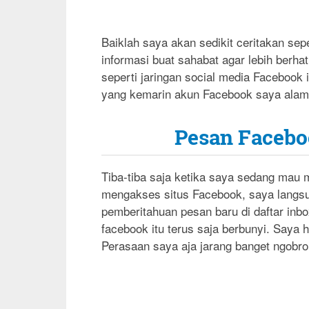
Baiklah saya akan sedikit ceritakan sepe
informasi buat sahabat agar lebih berha
seperti jaringan social media Facebook i
yang kemarin akun Facebook saya alam
Pesan Facebo
Tiba-tiba saja ketika saya sedang ma
mengakses situs Facebook, saya langsu
pemberitahuan pesan baru di daftar inbox
facebook itu terus saja berbunyi. Saya
Perasaan saya aja jarang banget ngobro