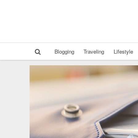
Blogging
Traveling
Lifestyle