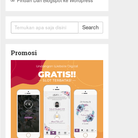
Search
Promosi