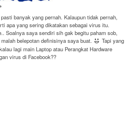
pasti banyak yang pernah. Kalaupun tidak pernah,
ti apa yang sering dikatakan sebagai virus itu.
.. Soalnya saya sendiri sih gak begitu paham sob,
a malah belepotan definisinya saya buat.
Tapi yang
kalau lagi main Laptop atau Perangkat Hardware
ngan virus di Facebook??