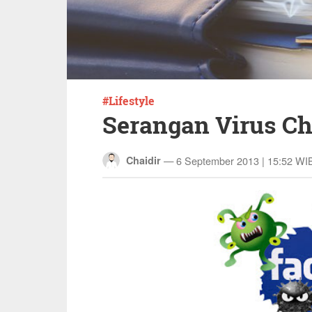
Lifestyle
Serangan Virus Ch
—
6 September 2013 | 15:52 WI
Chaidir