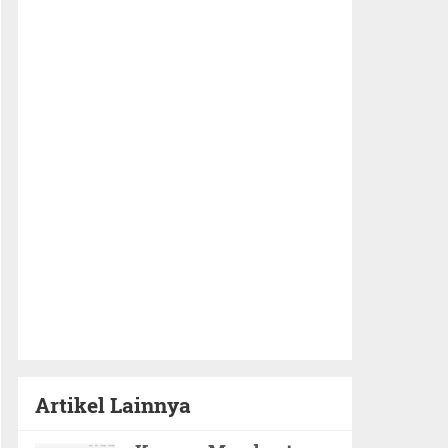
Artikel Lainnya