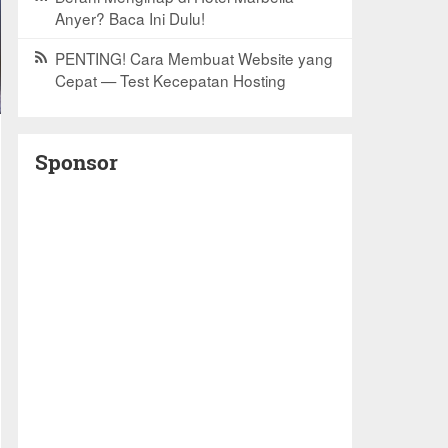
Anyer? Baca Ini Dulu!
PENTING! Cara Membuat Website yang
Cepat — Test Kecepatan Hosting
Sponsor