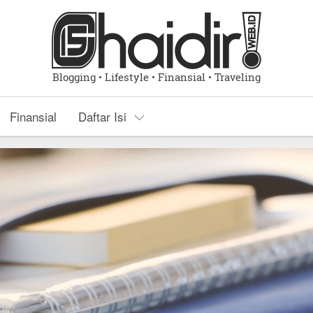
Blogging • Lifestyle • Finansial • Traveling
Finansial
Daftar Isi