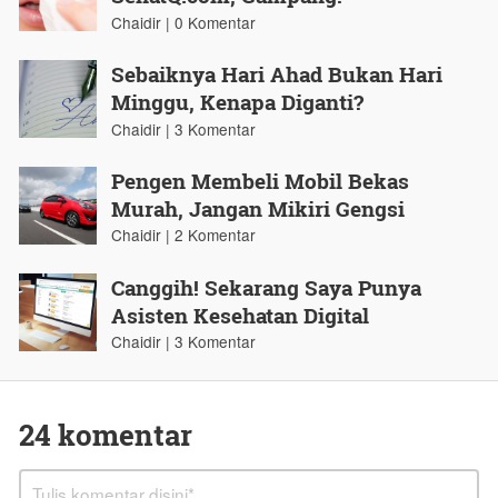
Chaidir | 0 Komentar
Sebaiknya Hari Ahad Bukan Hari
Minggu, Kenapa Diganti?
Chaidir | 3 Komentar
Pengen Membeli Mobil Bekas
Murah, Jangan Mikiri Gengsi
Chaidir | 2 Komentar
Canggih! Sekarang Saya Punya
Asisten Kesehatan Digital
Chaidir | 3 Komentar
24 komentar