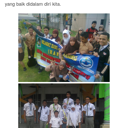
yang baik didalam diri kita.