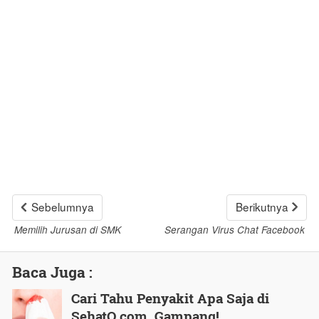
Sebelumnya
Berikutnya
Memilih Jurusan di SMK
Serangan Virus Chat Facebook
Baca Juga :
Cari Tahu Penyakit Apa Saja di
SehatQ.com, Gampang!