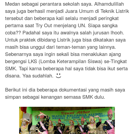
Medan sebagai perantara sekolah saya. Alhamdulillah
saya juga berhasil menjadi Juara Umum di Teknik Listrik
tersebut dan beberapa kali selalu menjadi peringkat
pertama saat Try Out menjelang UN. Siapa sangka
coba?? Padahal saya itu awalnya salah jurusan lhooh.
Untuk praktek dibidang Listrik juga bisa dikatakan saya
masih bisa unggul dari teman-teman yang lainnya.
Sebenarnya saya ingin sekali bisa menaklukan ajang
bergengsi LKS (Lomba Keterampilan Siswa) se-Tingkat
SMK. Tapi karna beberapa hal saya tidak bisa ikut serta
disana. Yaa sudahlah.
Berikut ini dia beberapa dokumentasi yang masih saya
simpan sebagai kenangan semasa SMK dulu.