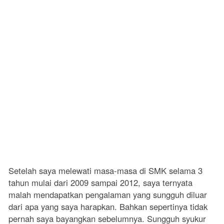
Setelah saya melewati masa-masa di SMK selama 3
tahun mulai dari 2009 sampai 2012, saya ternyata
malah mendapatkan pengalaman yang sungguh diluar
dari apa yang saya harapkan. Bahkan sepertinya tidak
pernah saya bayangkan sebelumnya. Sungguh syukur