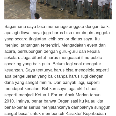
Bagaimana saya bisa memanage anggota dengan baik,
apalagi diawal saya juga harus bisa memimpin anggota
yang secara tingkatan lebih senior diatas saya. Itu
menjadi tantangan tersendiri. Mengadakan event dan
acara, berhubungan dengan guru-guru dan kepala
sekolah. Juga dituntut harus menguasai ilmu public
speaking yang baik pula. Belum lagi soal mengatur
keuangan. Saya tentunya harus bisa mengelola seperti
apa pengeluaran yang baik tanpa harus rugi dengan
dana yang sangat minim. Dan banyak lagi, seperti
mendapat kenalan. Bahkan saya juga aktif diluar,
seperti menjadi Ketua 1 Forum Anak Medan tahun
2010. Intinya, benar bahwa Organisasi itu kalau kita
benar-benar serius menjalankanya dampaknya sungguh
sangat besar untuk membentuk Karakter Kepribadian