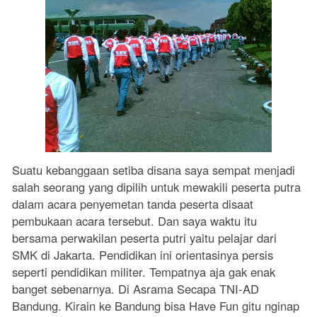
Suatu kebanggaan setiba disana saya sempat menjadi
salah seorang yang dipilih untuk mewakili peserta putra
dalam acara penyemetan tanda peserta disaat
pembukaan acara tersebut. Dan saya waktu itu
bersama perwakilan peserta putri yaitu pelajar dari
SMK di Jakarta. Pendidikan ini orientasinya persis
seperti pendidikan militer. Tempatnya aja gak enak
banget sebenarnya. Di Asrama Secapa TNI-AD
Bandung. Kirain ke Bandung bisa Have Fun gitu nginap