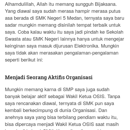
Alhamdulillah, Allah itu memang sungguh Bijaksana.
Yang diawal saya sudah merasa hampir merasa putus
asa berada di SMK Negeri 5 Medan, ternyata saya baru
sadar mungkin memang disinilah tempat terbaik untuk
saya. Coba kalau waktu itu saya jadi pindah ke Sekolah
Swasta atau SMK Negeri lainnya hanya untuk mengejar
keinginan saya masuk dijurusan Elektronika. Mungkin
saya tidak akan merasakan pengalaman-pengalaman
seperti berikut ini:
Menjadi Seorang Aktifis Organisasi
Mungkin memang karna di SMP saya juga sudah
banyak belajar aktif sebagai Wakil Ketua OSIS. Tanpa
saya rencanakan diawal, ternyata di SMK pun saya
kembali berkecimpung di dunia Organisasi. Dan
anehnya saya yang bisa terbilang pendiam waktu itu,
bisa dipercaya menjadi Wakil Ketua OSIS saat masih