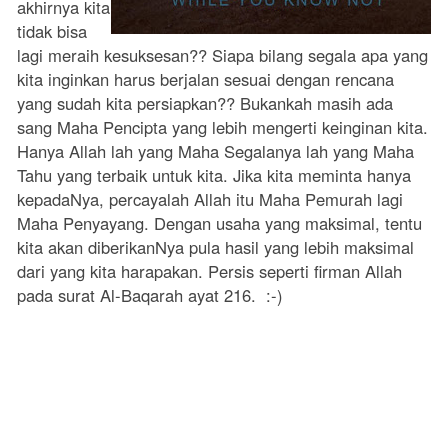
akhirnya kita
tidak bisa
lagi meraih kesuksesan?? Siapa bilang segala apa yang
kita inginkan harus berjalan sesuai dengan rencana
yang sudah kita persiapkan?? Bukankah masih ada
sang Maha Pencipta yang lebih mengerti keinginan kita.
Hanya Allah lah yang Maha Segalanya lah yang Maha
Tahu yang terbaik untuk kita. Jika kita meminta hanya
kepadaNya, percayalah Allah itu Maha Pemurah lagi
Maha Penyayang. Dengan usaha yang maksimal, tentu
kita akan diberikanNya pula hasil yang lebih maksimal
dari yang kita harapakan. Persis seperti firman Allah
pada surat Al-Baqarah ayat 216. :-)