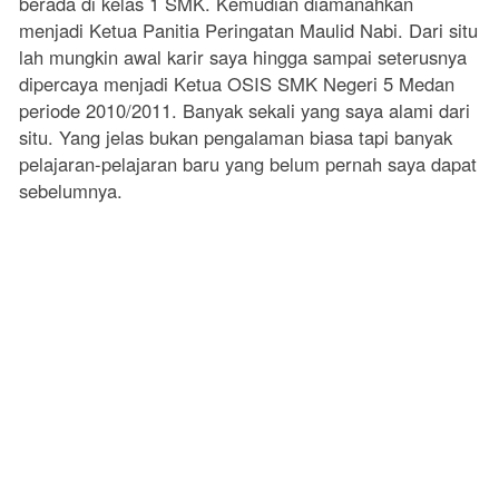
berada di kelas 1 SMK. Kemudian diamanahkan
menjadi Ketua Panitia Peringatan Maulid Nabi. Dari situ
lah mungkin awal karir saya hingga sampai seterusnya
dipercaya menjadi Ketua OSIS SMK Negeri 5 Medan
periode 2010/2011. Banyak sekali yang saya alami dari
situ. Yang jelas bukan pengalaman biasa tapi banyak
pelajaran-pelajaran baru yang belum pernah saya dapat
sebelumnya.