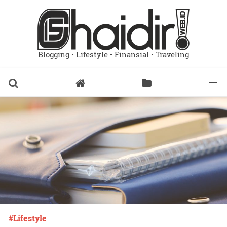
Blogging • Lifestyle • Finansial • Traveling
Lifestyle