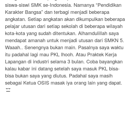
siswa-siswi SMK se-Indonesia. Namanya “Pendidikan
Karakter Bangsa” dan terbagi menjadi beberapa
angkatan. Setiap angkatan akan dikumpulkan beberapa
pelajar utusan dari setiap sekolah di beberapa wilayah
kota-kota yang sudah ditentukan. Alhamdulillah saya
mendapat amanah untuk menjadi utusan dari SMKN 5.
Waaah.. Senengnya bukan main. Pasalnya saya waktu
itu padahal lagi mau PKL lhooh. Atau Praktek Kerja
Lapangan di industri selama 3 bulan. Coba bayangkan
kalau kabar ini datang setelah saya masuk PKL bisa-
bisa bukan saya yang diutus. Padahal saya masih
sebagai Ketua OSIS masak iya orang lain yang dapat.