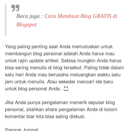
Baca juga :
Cara Membuat Blog GRATIS di
Blogspot
Yang paling penting saat Anda memutuskan untuk
membangun blog personal adalah Anda harus mau
untuk rajin update artikel. Sebisa mungkin Anda harus
bisa sering menulis di blog tersebut. Paling tidak dalam
satu hari Anda mau berusaha meluangkan waktu satu
jam untuk menulis. Atau sekedar mencari ide baru
untuk blog personal Anda.
Jika Anda punya pengalaman menarik seputar blog
personal, silahkan share pengalaman Anda di kolom
komentar biar kita bisa saling diskusi.
Sampai Jumpa!