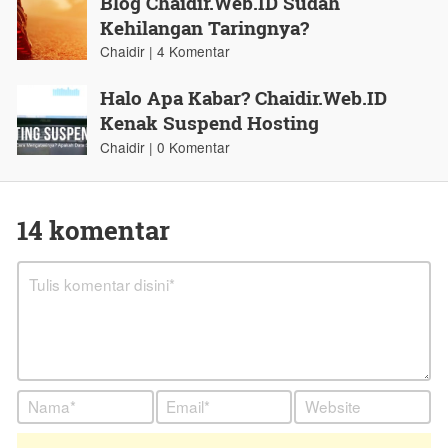
Blog Chaidir.Web.ID Sudah
Kehilangan Taringnya?
Chaidir | 4 Komentar
Halo Apa Kabar? Chaidir.Web.ID
Kenak Suspend Hosting
Chaidir | 0 Komentar
14 komentar