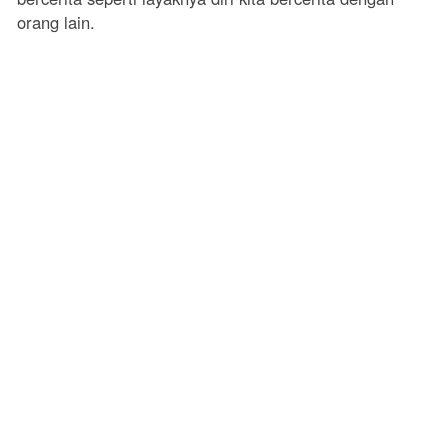
orang lain.