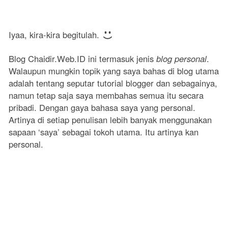
Iyaa, kira-kira begitulah.
Blog Chaidir.Web.ID ini termasuk jenis
blog personal
.
Walaupun mungkin topik yang saya bahas di blog utama
adalah tentang seputar tutorial blogger dan sebagainya,
namun tetap saja saya membahas semua itu secara
pribadi. Dengan gaya bahasa saya yang personal.
Artinya di setiap penulisan lebih banyak menggunakan
sapaan ‘saya’ sebagai tokoh utama. Itu artinya kan
personal.