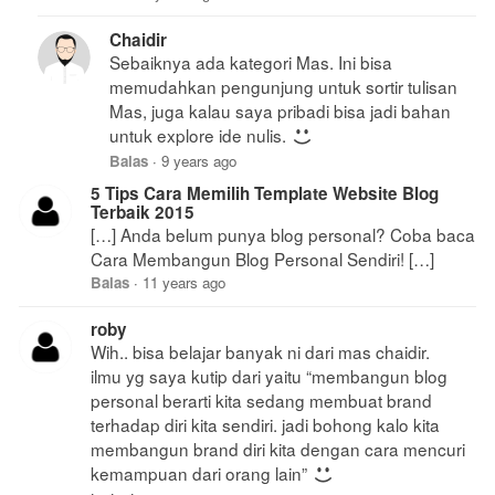
Chaidir
Sebaiknya ada kategori Mas. Ini bisa
memudahkan pengunjung untuk sortir tulisan
Mas, juga kalau saya pribadi bisa jadi bahan
untuk explore ide nulis.
Balas
·
9 years ago
5 Tips Cara Memilih Template Website Blog
Terbaik 2015
[…] Anda belum punya blog personal? Coba baca
Cara Membangun Blog Personal Sendiri! […]
Balas
·
11 years ago
roby
Wih.. bisa belajar banyak ni dari mas chaidir.
ilmu yg saya kutip dari yaitu “membangun blog
personal berarti kita sedang membuat brand
terhadap diri kita sendiri. jadi bohong kalo kita
membangun brand diri kita dengan cara mencuri
kemampuan dari orang lain”