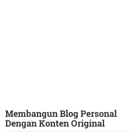
Membangun Blog Personal
Dengan Konten Original