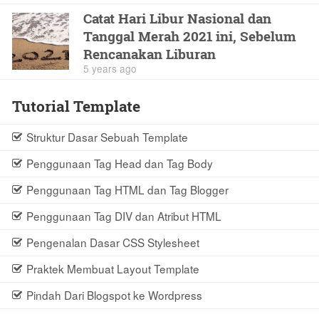
Catat Hari Libur Nasional dan
Tanggal Merah 2021 ini, Sebelum
Rencanakan Liburan
5 years ago
Tutorial Template
Struktur Dasar Sebuah Template
Penggunaan Tag Head dan Tag Body
Penggunaan Tag HTML dan Tag Blogger
Penggunaan Tag DIV dan Atribut HTML
Pengenalan Dasar CSS Stylesheet
Praktek Membuat Layout Template
Pindah Dari Blogspot ke Wordpress