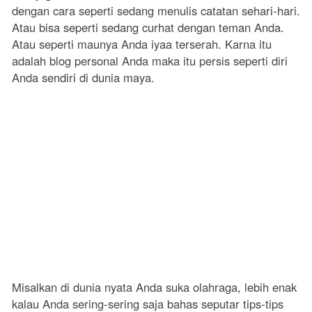
dengan cara seperti sedang menulis catatan sehari-hari.
Atau bisa seperti sedang curhat dengan teman Anda.
Atau seperti maunya Anda iyaa terserah. Karna itu
adalah blog personal Anda maka itu persis seperti diri
Anda sendiri di dunia maya.
Misalkan di dunia nyata Anda suka olahraga, lebih enak
kalau Anda sering-sering saja bahas seputar tips-tips