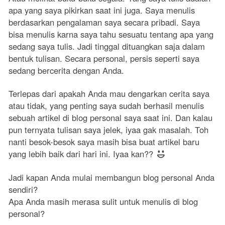
apa yang saya pikirkan saat ini juga. Saya menulis
berdasarkan pengalaman saya secara pribadi. Saya
bisa menulis karna saya tahu sesuatu tentang apa yang
sedang saya tulis. Jadi tinggal dituangkan saja dalam
bentuk tulisan. Secara personal, persis seperti saya
sedang bercerita dengan Anda.
Terlepas dari apakah Anda mau dengarkan cerita saya
atau tidak, yang penting saya sudah berhasil menulis
sebuah artikel di blog personal saya saat ini. Dan kalau
pun ternyata tulisan saya jelek, iyaa gak masalah. Toh
nanti besok-besok saya masih bisa buat artikel baru
yang lebih baik dari hari ini. Iyaa kan??
Jadi kapan Anda mulai membangun blog personal Anda
sendiri?
Apa Anda masih merasa sulit untuk menulis di blog
personal?