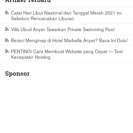
Catat Hari Libur Nasional dan Tanggal Merah 2021 ini,
Sebelum Rencanakan Liburan
Villa Ubud Anyer Tawarkan Private Swimming Pool
Berani Menginap di Hotel Marbella Anyer? Baca Ini Dulu!
PENTING! Cara Membuat Website yang Cepat — Test
Kecepatan Hosting
Sponsor