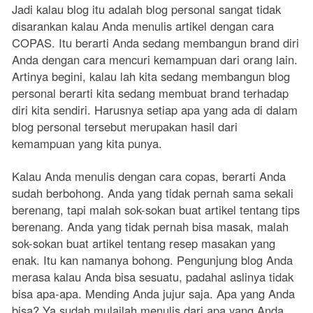
Jadi kalau blog itu adalah blog personal sangat tidak
disarankan kalau Anda menulis artikel dengan cara
COPAS. Itu berarti Anda sedang membangun brand diri
Anda dengan cara mencuri kemampuan dari orang lain.
Artinya begini, kalau lah kita sedang membangun blog
personal berarti kita sedang membuat brand terhadap
diri kita sendiri. Harusnya setiap apa yang ada di dalam
blog personal tersebut merupakan hasil dari
kemampuan yang kita punya.
Kalau Anda menulis dengan cara copas, berarti Anda
sudah berbohong. Anda yang tidak pernah sama sekali
berenang, tapi malah sok-sokan buat artikel tentang tips
berenang. Anda yang tidak pernah bisa masak, malah
sok-sokan buat artikel tentang resep masakan yang
enak. Itu kan namanya bohong. Pengunjung blog Anda
merasa kalau Anda bisa sesuatu, padahal aslinya tidak
bisa apa-apa. Mending Anda jujur saja. Apa yang Anda
bisa? Ya sudah mulailah menulis dari apa yang Anda