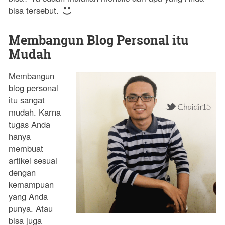
bisa tersebut.
Membangun Blog Personal itu
Mudah
Membangun
blog personal
itu sangat
mudah. Karna
tugas Anda
hanya
membuat
artikel sesuai
dengan
kemampuan
yang Anda
punya. Atau
bisa juga