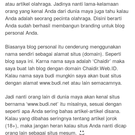
atau artikel olahraga. Jadinya nanti lama-kelamaan
orang yang kenal Anda dari dunia maya juga tahu kalau
Anda adalah seorang pecinta olahraga. Disini berarti
Anda sudah berhasil membangun branding untuk blog
personal Anda.
Biasanya blog personal itu cenderung menggunakan
nama sendiri sebagai alamat situs (domain). Seperti
blog saya ini. Karna nama saya adalah ‘Chaidir’ maka
saya buat lah blog dengan domain Chaidir.Web.ID.
Kalau nama saya budi mungkin saya akan buat situs
dengan alamat www.budi.net atau lain semacamnya.
Jadi nanti orang lain di dunia maya akan kenal situs
bernama ‘www.budi.net’ itu misalnya, sesuai dengan
seperti apa Anda sering bahas artikel-artikel disana.
Kalau yang dibahas seringnya tentang artikel jorok
(18+), maka jangan heran kalau situs Anda nanti dicap
orang lain sebagai situs mesum.