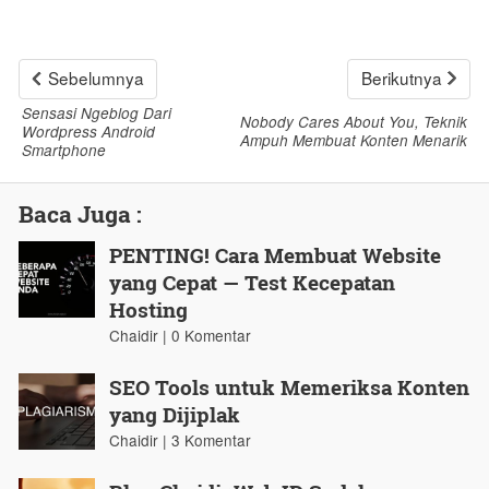
Sebelumnya
Berikutnya
Sensasi Ngeblog Dari
Nobody Cares About You, Teknik
Wordpress Android
Ampuh Membuat Konten Menarik
Smartphone
Baca Juga :
PENTING! Cara Membuat Website
yang Cepat — Test Kecepatan
Hosting
Chaidir | 0 Komentar
SEO Tools untuk Memeriksa Konten
yang Dijiplak
Chaidir | 3 Komentar