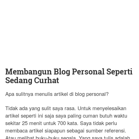
Membangun Blog Personal Seperti
Sedang Curhat
Apa sulitnya menulis artikel di blog personal?
Tidak ada yang sulit saya rasa. Untuk menyelesaikan
artikel seperti ini saja saya paling cuman butuh waktu
sekitar 25 menit untuk 700 kata. Saya tidak perlu
membaca artikel siapapun sebagai sumber referensi.
Atau melihat buku-buku segala. Yang saya tulis adalah