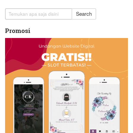
Search
Promosi