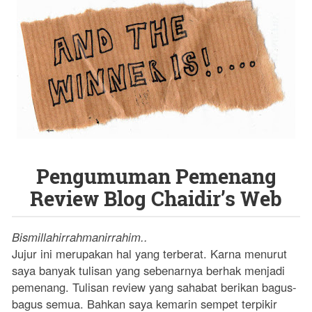
Pengumuman Pemenang
Review Blog Chaidir’s Web
Bismillahirrahmanirrahim..
Jujur ini merupakan hal yang terberat. Karna menurut
saya banyak tulisan yang sebenarnya berhak menjadi
pemenang. Tulisan review yang sahabat berikan bagus-
bagus semua. Bahkan saya kemarin sempet terpikir