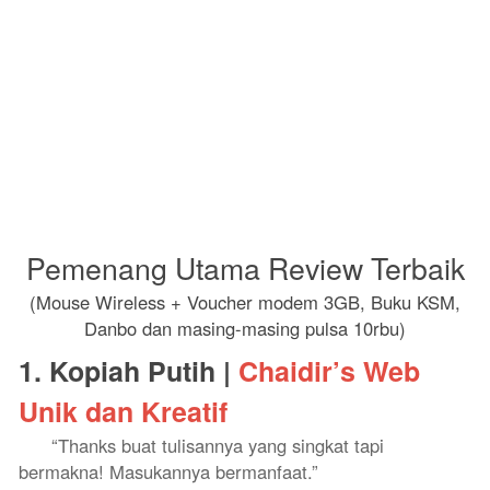
Pemenang Utama Review Terbaik
(Mouse Wireless + Voucher modem 3GB, Buku KSM,
Danbo dan masing-masing pulsa 10rbu)
1. Kopiah Putih |
Chaidir’s Web
Unik dan Kreatif
“Thanks buat tulisannya yang singkat tapi
bermakna! Masukannya bermanfaat.”