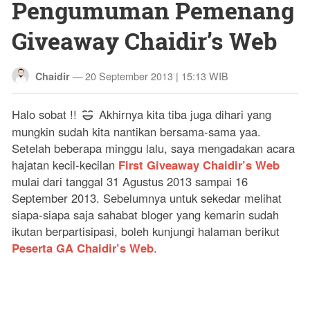
Pengumuman Pemenang
Giveaway Chaidir’s Web
—
20 September 2013 | 15:13 WIB
Chaidir
Halo sobat !!
Akhirnya kita tiba juga dihari yang
mungkin sudah kita nantikan bersama-sama yaa.
Setelah beberapa minggu lalu, saya mengadakan acara
hajatan kecil-kecilan
First Giveaway Chaidir’s Web
mulai dari tanggal 31 Agustus 2013 sampai 16
September 2013. Sebelumnya untuk sekedar melihat
siapa-siapa saja sahabat bloger yang kemarin sudah
ikutan berpartisipasi, boleh kunjungi halaman berikut
Peserta GA Chaidir’s Web
.