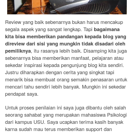
Review yang baik sebenarnya bukan harus mencakup
segala aspek yang sangat lengkap. Tapi
bagaimana
kita bisa memberikan pandangan kepada blog yang
direview dari sisi yang mungkin tidak disadari oleh
pemiliknya
, itu rasanya lebih baik. Disamping kita juga
sebenarnya bisa memberikan manfaat, pelajaran atau
sekedar inspirasi kepada pengunjung blog kita sendiri.
Justru diharapkan dengan cerita yang singkat tapi
menarik bisa membuat orang semakin penasaran untuk
mencari tahu sendiri lebih banyak. Mungkin ini sekedar
pendapat saya.
Untuk proses penilaian ini saya juga dibantu oleh salah
seorang sahabat yang merupakan mahasiswa Psikologi
dari kampus USU. Saya ucapkan terima kasih banyak
karna sudah mau terus memberikan support dan