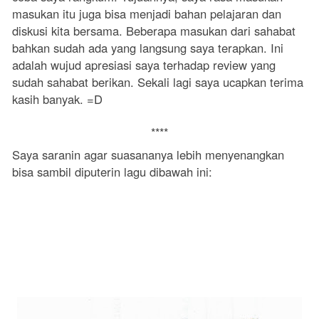
masukan itu juga bisa menjadi bahan pelajaran dan
diskusi kita bersama. Beberapa masukan dari sahabat
bahkan sudah ada yang langsung saya terapkan. Ini
adalah wujud apresiasi saya terhadap review yang
sudah sahabat berikan. Sekali lagi saya ucapkan terima
kasih banyak. =D
****
Saya saranin agar suasananya lebih menyenangkan
bisa sambil diputerin lagu dibawah ini: