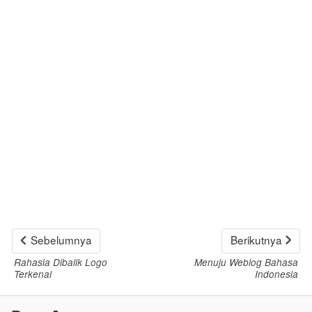
Sebelumnya
Berikutnya
Rahasia Dibalik Logo
Menuju Weblog Bahasa
Terkenal
Indonesia