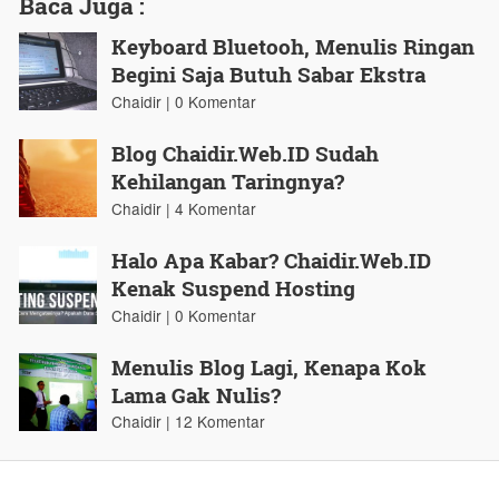
Baca Juga :
Keyboard Bluetooh, Menulis Ringan
Begini Saja Butuh Sabar Ekstra
Chaidir | 0 Komentar
Blog Chaidir.Web.ID Sudah
Kehilangan Taringnya?
Chaidir | 4 Komentar
Halo Apa Kabar? Chaidir.Web.ID
Kenak Suspend Hosting
Chaidir | 0 Komentar
Menulis Blog Lagi, Kenapa Kok
Lama Gak Nulis?
Chaidir | 12 Komentar