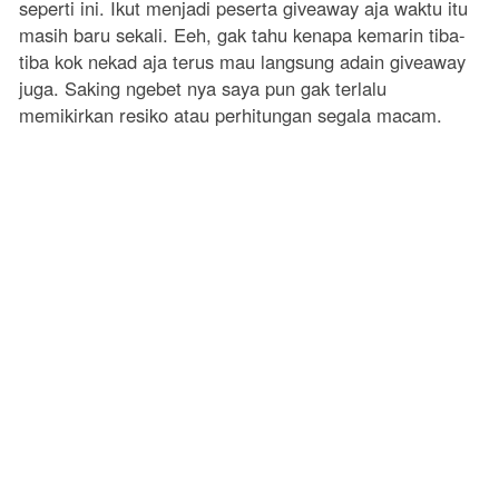
seperti ini. Ikut menjadi peserta giveaway aja waktu itu
masih baru sekali. Eeh, gak tahu kenapa kemarin tiba-
tiba kok nekad aja terus mau langsung adain giveaway
juga. Saking ngebet nya saya pun gak terlalu
memikirkan resiko atau perhitungan segala macam.