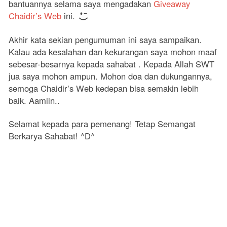
bantuannya selama saya mengadakan
Giveaway
Chaidir’s Web
ini.
Akhir kata sekian pengumuman ini saya sampaikan.
Kalau ada kesalahan dan kekurangan saya mohon maaf
sebesar-besarnya kepada sahabat . Kepada Allah SWT
jua saya mohon ampun. Mohon doa dan dukungannya,
semoga Chaidir’s Web kedepan bisa semakin lebih
baik. Aamiin..
Selamat kepada para pemenang! Tetap Semangat
Berkarya Sahabat! ^D^