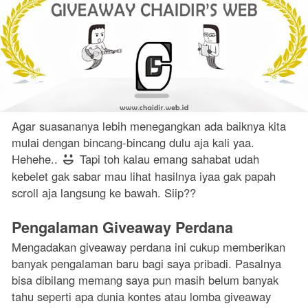
Agar suasananya lebih menegangkan ada baiknya kita
mulai dengan bincang-bincang dulu aja kali yaa.
Hehehe..
Tapi toh kalau emang sahabat udah
kebelet gak sabar mau lihat hasilnya iyaa gak papah
scroll aja langsung ke bawah. Siip??
Pengalaman Giveaway Perdana
Mengadakan giveaway perdana ini cukup memberikan
banyak pengalaman baru bagi saya pribadi. Pasalnya
bisa dibilang memang saya pun masih belum banyak
tahu seperti apa dunia kontes atau lomba giveaway