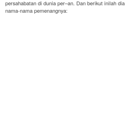
persahabatan di dunia per–an. Dan berikut inilah dia
nama-nama pemenangnya: