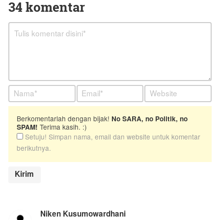
34 komentar
Berkomentarlah dengan bijak!
No SARA, no Politik, no
Terima kasih. :)
SPAM!
Setuju! Simpan nama, email dan website untuk komentar
berikutnya.
Niken Kusumowardhani