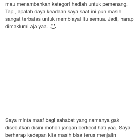
mau menambahkan kategori hadiah untuk pemenang.
Tapi, apalah daya keadaan saya saat ini pun masih
sangat terbatas untuk membiayai itu semua. Jadi, harap
dimaklumi aja yaa.
Saya minta maaf bagi sahabat yang namanya gak
disebutkan disini mohon jangan berkecil hati yaa. Saya
berharap kedepan kita masih bisa terus menjalin