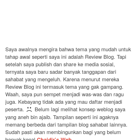
Saya awalnya mengira bahwa tema yang mudah untuk
tahap awal seperti saya ini adalah Review Blog. Tapi
setelah saya publish dan share ke media sosial,
ternyata saya baru sadar banyak tanggapan dari
sahabat yang mengeluh. Karena menurut mereka
Review Blog ini termasuk tema yang gak gampang.
Waah, saya pun sempet menjadi was-was dan ragu
juga. Kebayang tidak ada yang mau daftar menjadi
peserta.
Belum lagi melihat konsep weblog saya
yang aneh bin ajaib. Tampilan seperti ini agaknya
memang berbeda dari tampilan blog sahabat lainnya.
Sudah pasti akan membingunkan bagi yang belum
banyak kenal
Chaidir’s Web
.