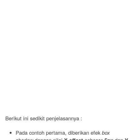
Berikut ini sedikit penjelasannya :
Pada contoh pertama, diberikan efek
box