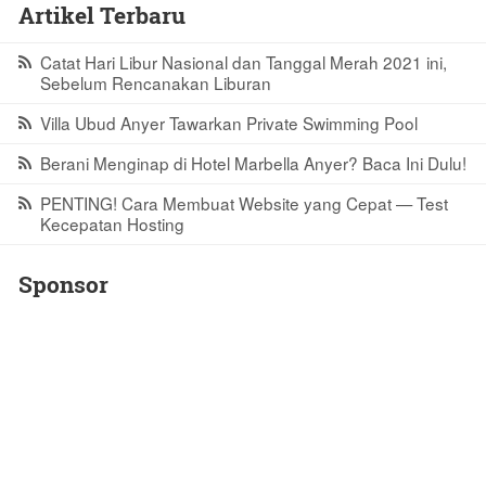
Artikel Terbaru
Catat Hari Libur Nasional dan Tanggal Merah 2021 ini,
Sebelum Rencanakan Liburan
Villa Ubud Anyer Tawarkan Private Swimming Pool
Berani Menginap di Hotel Marbella Anyer? Baca Ini Dulu!
PENTING! Cara Membuat Website yang Cepat — Test
Kecepatan Hosting
Sponsor