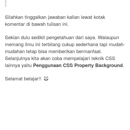
Silahkan tinggalkan jawaban kalian lewat kotak
komentar di bawah tulisan ini.
Sekian dulu sedikit pengetahuan dari saya. Walaupun
memang ilmu ini terbilang cukup sederhana tapi mudah-
mudahan tetap bisa memberikan bermanfaat.
Selanjutnya kita akan coba mempelajari teknik CSS
lainnya yaitu
Penggunaan CSS Property Background
.
Selamat belajar!!