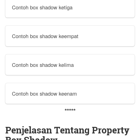
Contoh box shadow ketiga
Contoh box shadow keempat
Contoh box shadow kelima
Contoh box shadow keenam
*****
Penjelasan Tentang Property
Box Shadow