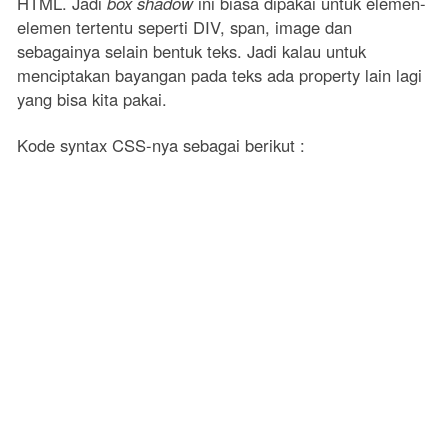
HTML. Jadi
box shadow
ini biasa dipakai untuk elemen-
elemen tertentu seperti DIV, span, image dan
sebagainya selain bentuk teks. Jadi kalau untuk
menciptakan bayangan pada teks ada property lain lagi
yang bisa kita pakai.
Kode syntax CSS-nya sebagai berikut :