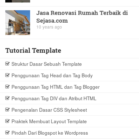
Jasa Renovasi Rumah Terbaik di
Sejasa.com
10 years ago
Tutorial Template
Struktur Dasar Sebuah Template
Penggunaan Tag Head dan Tag Body
Penggunaan Tag HTML dan Tag Blogger
Penggunaan Tag DIV dan Atribut HTML
Pengenalan Dasar CSS Stylesheet
Praktek Membuat Layout Template
Pindah Dari Blogspot ke Wordpress