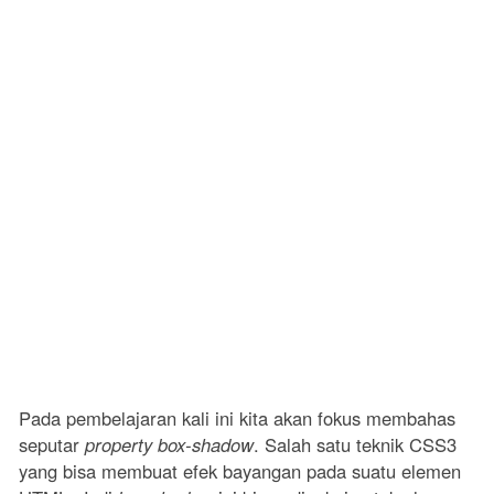
Pada pembelajaran kali ini kita akan fokus membahas
seputar
property box-shadow
. Salah satu teknik CSS3
yang bisa membuat efek bayangan pada suatu elemen