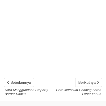
Sebelumnya
Berikutnya
Cara Menggunakan Property
Cara Membuat Heading Keren
Border Radius
Lebar Penuh