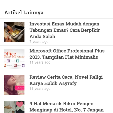
Artikel Lainnya
Investasi Emas Mudah dengan
Tabungan Emas? Cara Berpikir
Anda Salah
7 years ago
Microsoft Office Profesional Plus
2013, Tampilan Flat Minimalis
11 years ago
Review Cerita Caca, Novel Religi
Karya Habib Asyrafy
11 years ago
9 Hal Menarik Bikin Pengen
Menginap di Hotel, No. 7 Jangan