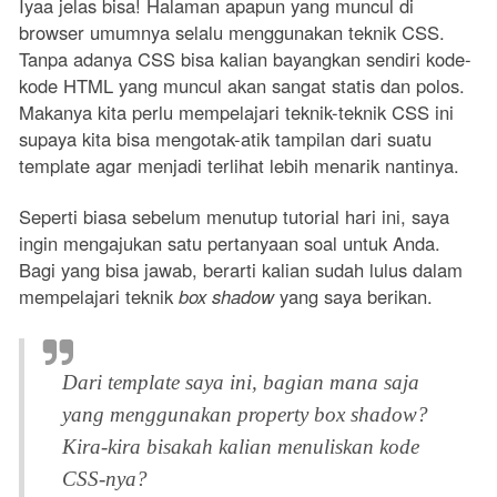
Iyaa jelas bisa! Halaman apapun yang muncul di
browser umumnya selalu menggunakan teknik CSS.
Tanpa adanya CSS bisa kalian bayangkan sendiri kode-
kode HTML yang muncul akan sangat statis dan polos.
Makanya kita perlu mempelajari teknik-teknik CSS ini
supaya kita bisa mengotak-atik tampilan dari suatu
template agar menjadi terlihat lebih menarik nantinya.
Seperti biasa sebelum menutup tutorial hari ini, saya
ingin mengajukan satu pertanyaan soal untuk Anda.
Bagi yang bisa jawab, berarti kalian sudah lulus dalam
mempelajari teknik
box shadow
yang saya berikan.
Dari template saya ini, bagian mana saja
yang menggunakan property
box shadow
?
Kira-kira bisakah kalian menuliskan kode
CSS-nya?