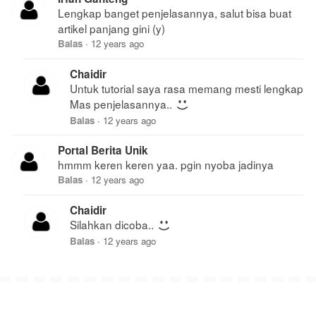
Lengkap banget penjelasannya, salut bisa buat
artikel panjang gini (y)
Balas
·
12 years ago
Chaidir
Untuk tutorial saya rasa memang mesti lengkap
Mas penjelasannya..
Balas
·
12 years ago
Portal Berita Unik
hmmm keren keren yaa. pgin nyoba jadinya
Balas
·
12 years ago
Chaidir
Silahkan dicoba..
Balas
·
12 years ago