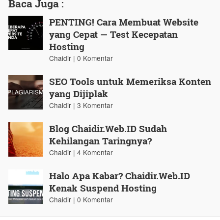
Baca Juga :
PENTING! Cara Membuat Website
yang Cepat — Test Kecepatan
Hosting
Chaidir | 0 Komentar
SEO Tools untuk Memeriksa Konten
yang Dijiplak
Chaidir | 3 Komentar
Blog Chaidir.Web.ID Sudah
Kehilangan Taringnya?
Chaidir | 4 Komentar
Halo Apa Kabar? Chaidir.Web.ID
Kenak Suspend Hosting
Chaidir | 0 Komentar