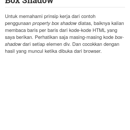
Untuk memahami prinsip kerja dari contoh
penggunaan
property box shadow
diatas, baiknya kalian
membaca baris per baris dari kode-kode HTML yang
saya berikan. Perhatikan saja masing-masing kode
box-
shadow
dari setiap elemen div. Dan cocokkan dengan
hasil yang muncul ketika dibuka dari browser.