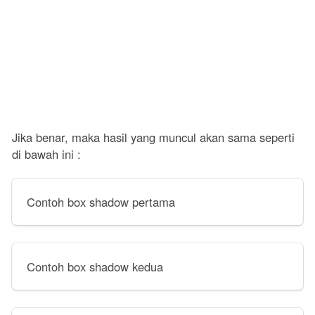
Jika benar, maka hasil yang muncul akan sama seperti
di bawah ini :
Contoh box shadow pertama
Contoh box shadow kedua