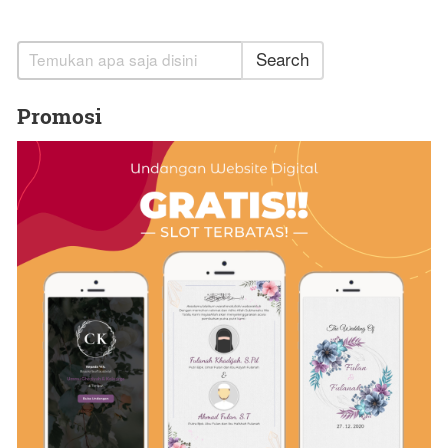
Search
Promosi