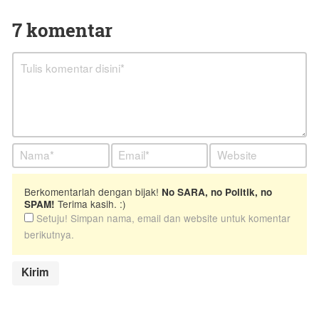
7 komentar
Berkomentarlah dengan bijak!
No SARA, no Politik, no
Terima kasih. :)
SPAM!
Setuju! Simpan nama, email dan website untuk komentar
berikutnya.