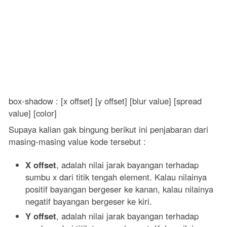
box-shadow : [x offset] [y offset] [blur value] [spread
value] [color]
Supaya kalian gak bingung berikut ini penjabaran dari
masing-masing value kode tersebut :
X offset
, adalah nilai jarak bayangan terhadap
sumbu x dari titik tengah element. Kalau nilainya
positif bayangan bergeser ke kanan, kalau nilainya
negatif bayangan bergeser ke kiri.
Y offset
, adalah nilai jarak bayangan terhadap