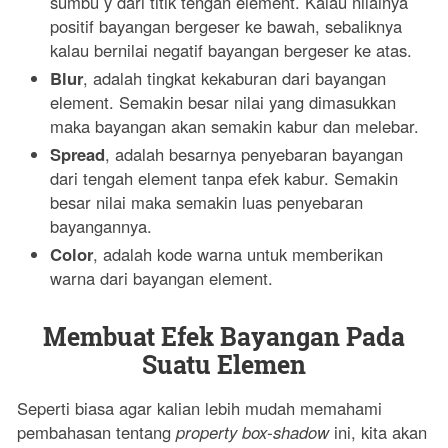
sumbu y dari titik tengan element. Kalau nilainya
positif bayangan bergeser ke bawah, sebaliknya
kalau bernilai negatif bayangan bergeser ke atas.
Blur
, adalah tingkat kekaburan dari bayangan
element. Semakin besar nilai yang dimasukkan
maka bayangan akan semakin kabur dan melebar.
Spread
, adalah besarnya penyebaran bayangan
dari tengah element tanpa efek kabur. Semakin
besar nilai maka semakin luas penyebaran
bayangannya.
Color
, adalah kode warna untuk memberikan
warna dari bayangan element.
Membuat Efek Bayangan Pada
Suatu Elemen
Seperti biasa agar kalian lebih mudah memahami
pembahasan tentang
property box-shadow
ini, kita akan