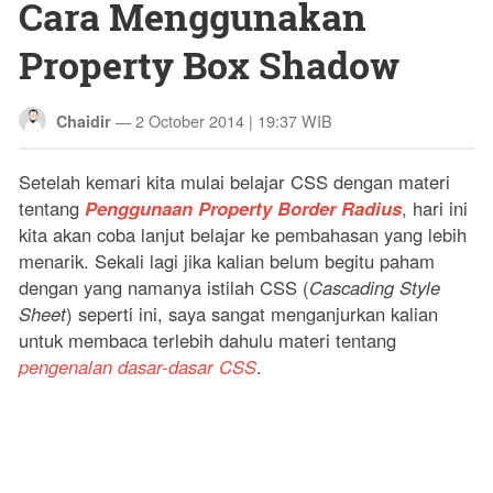
Cara Menggunakan
Property Box Shadow
—
2 October 2014 | 19:37 WIB
Chaidir
Setelah kemari kita mulai belajar CSS dengan materi
tentang
Penggunaan Property Border Radius
, hari ini
kita akan coba lanjut belajar ke pembahasan yang lebih
menarik. Sekali lagi jika kalian belum begitu paham
dengan yang namanya istilah CSS (
Cascading Style
Sheet
) seperti ini, saya sangat menganjurkan kalian
untuk membaca terlebih dahulu materi tentang
pengenalan dasar-dasar CSS
.