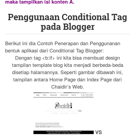
maka tampilkan isi konten A.
Penggunaan Conditional Tag
pada Blogger
Berikut ini dia Contoh Penerapan dan Penggunanan
bentuk aplikasi dari Conditional Tag Blogger:
Dengan tag <b:if> ini kita bisa membuat design
tampilan template blog kita menjadi berbeda-beda
disetiap halamannya. Seperti gambar dibawah ini,
tampilan antara Home Page dan Index Page dari
Chaidir’s Web.
VS