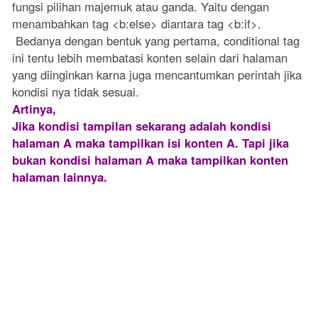
fungsi pilihan majemuk atau ganda. Yaitu dengan
menambahkan tag <b:else> diantara tag <b:if>.
Bedanya dengan bentuk yang pertama, conditional tag
ini tentu lebih membatasi konten selain dari halaman
yang diinginkan karna juga mencantumkan perintah jika
kondisi nya tidak sesuai.
Artinya,
Jika kondisi tampilan sekarang adalah kondisi
halaman A maka tampilkan isi konten A. Tapi jika
bukan kondisi halaman A maka tampilkan konten
halaman lainnya.