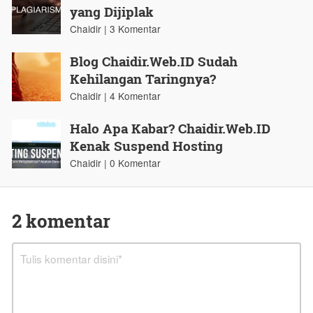
yang Dijiplak
Chaidir | 3 Komentar
Blog Chaidir.Web.ID Sudah
Kehilangan Taringnya?
Chaidir | 4 Komentar
Halo Apa Kabar? Chaidir.Web.ID
Kenak Suspend Hosting
Chaidir | 0 Komentar
2 komentar