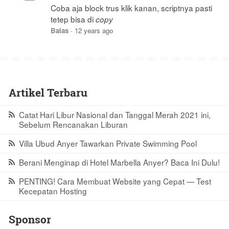
Coba aja block trus klik kanan, scriptnya pasti
tetep bisa di
copy
Balas
·
12 years ago
Artikel Terbaru
Catat Hari Libur Nasional dan Tanggal Merah 2021 ini,
Sebelum Rencanakan Liburan
Villa Ubud Anyer Tawarkan Private Swimming Pool
Berani Menginap di Hotel Marbella Anyer? Baca Ini Dulu!
PENTING! Cara Membuat Website yang Cepat — Test
Kecepatan Hosting
Sponsor