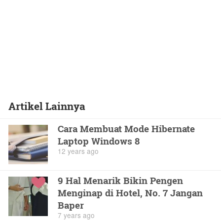
Artikel Lainnya
Cara Membuat Mode Hibernate
Laptop Windows 8
12 years ago
9 Hal Menarik Bikin Pengen
Menginap di Hotel, No. 7 Jangan
Baper
7 years ago