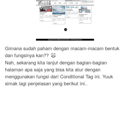
Gimana sudah paham dengan macam-macam bentuk
dan fungsinya kan??
Nah, sekarang kita lanjut dengan bagian-bagian
halaman apa saja yang bisa kita atur dengan
menggunakan fungsi dari Conditional Tag ini. Yuuk
simak lagi penjelasan yang berikut ini..