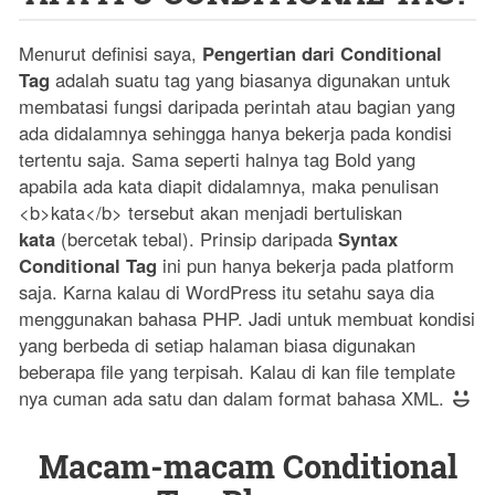
Menurut definisi saya,
Pengertian dari Conditional
Tag
adalah suatu tag yang biasanya digunakan untuk
membatasi fungsi daripada perintah atau bagian yang
ada didalamnya sehingga hanya bekerja pada kondisi
tertentu saja. Sama seperti halnya tag Bold yang
apabila ada kata diapit didalamnya, maka penulisan
<b>kata</b> tersebut akan menjadi bertuliskan
kata
(bercetak tebal). Prinsip daripada
Syntax
Conditional Tag
ini pun hanya bekerja pada platform
saja. Karna kalau di WordPress itu setahu saya dia
menggunakan bahasa PHP. Jadi untuk membuat kondisi
yang berbeda di setiap halaman biasa digunakan
beberapa file yang terpisah. Kalau di kan file template
nya cuman ada satu dan dalam format bahasa XML.
Macam-macam Conditional