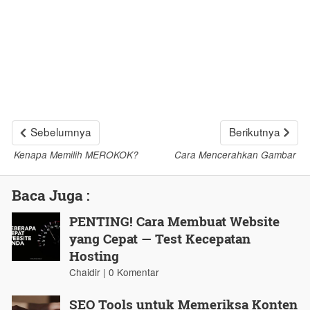
Sebelumnya
Berikutnya
Kenapa Memilih MEROKOK?
Cara Mencerahkan Gambar
Baca Juga :
PENTING! Cara Membuat Website
yang Cepat — Test Kecepatan
Hosting
Chaidir | 0 Komentar
SEO Tools untuk Memeriksa Konten