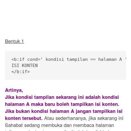
Bentuk 1
<b:if cond=' kondisi tampilan == halaman A '>

ISI KONTEN

Artinya,
Jika kondisi tampilan sekarang ini adalah kondisi
halaman A maka baru boleh tampilkan isi konten.
Jika bukan kondisi halaman A jangan tampilkan isi
konten tersebut.
Atau sederhananya, jika sekarang ini
Sahabat sedang membuka dan membaca halaman