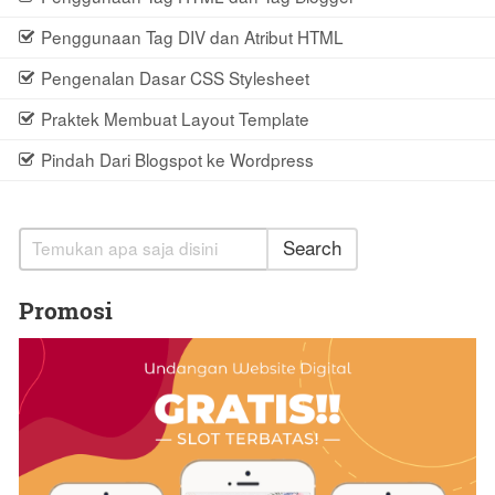
Penggunaan Tag DIV dan Atribut HTML
Pengenalan Dasar CSS Stylesheet
Praktek Membuat Layout Template
Pindah Dari Blogspot ke Wordpress
Search
Promosi