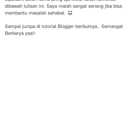
dibawah tulisan ini. Saya malah sangat senang jika bisa
membantu masalah sahabat.
Sampai jumpa di tutorial Blogger berikutnya.. Semangat
Berkarya yaa!!