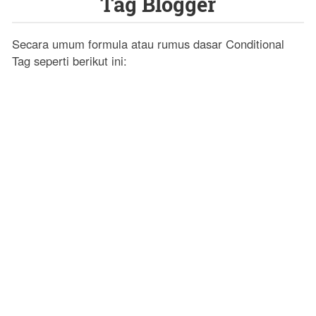
Tag Blogger
Secara umum formula atau rumus dasar Conditional
Tag seperti berikut ini: