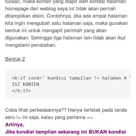
tulisan, maka konten yang diapit oleh kondisi halaman
homepage dari weblog saya ini tidak akan pernah
ditampilkan disini. Contohnya, jika ada empat halaman
kita ingin mengubah satu halaman saja, maka gunakan
bentuk ini untuk mengapit perintah yang akan
digunakan. Sehingga tiga halaman lain tidak akan ikut
mengalami perubahan.
Bentuk 2
<b:if cond=' kondisi tampilan != halaman A '>

ISI KONTEN

Coba lihat perbedaannya?? Hanya terletak pada tanda
seru != ini saja, kalau yang pertama ==
Artinya,
Jika kondisi tampilan sekarang ini BUKAN kondisi