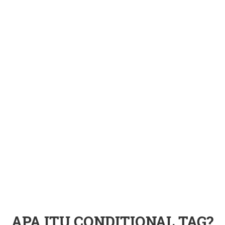
APA ITU CONDITIONAL TAG?