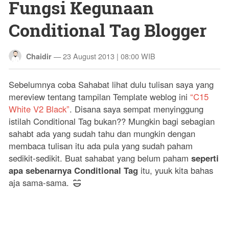
Fungsi Kegunaan
Conditional Tag Blogger
—
23 August 2013 | 08:00 WIB
Chaidir
Sebelumnya coba Sahabat lihat dulu tulisan saya yang
mereview tentang tampilan Template weblog ini
“C15
White V2 Black”
. Disana saya sempat menyinggung
istilah Conditional Tag bukan?? Mungkin bagi sebagian
sahabt ada yang sudah tahu dan mungkin dengan
membaca tulisan itu ada pula yang sudah paham
sedikit-sedikit. Buat sahabat yang belum paham
seperti
apa sebenarnya Conditional Tag
itu, yuuk kita bahas
aja sama-sama.