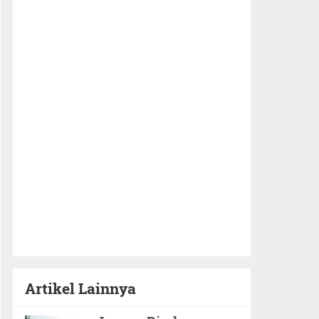
Artikel Lainnya