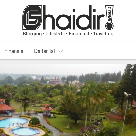
Blogging • Lifestyle • Finansial • Traveling
Finansial
Daftar Isi