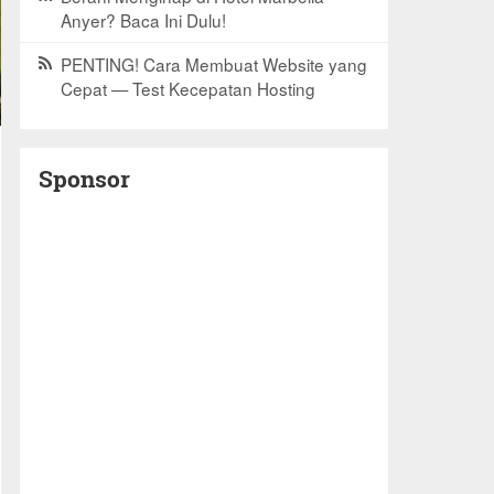
Anyer? Baca Ini Dulu!
PENTING! Cara Membuat Website yang
Cepat — Test Kecepatan Hosting
Sponsor