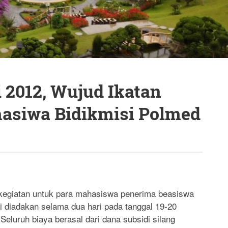
 2012, Wujud Ikatan
asiwa Bidikmisi Polmed
kegiatan untuk para mahasiswa penerima beasiswa
ni diadakan selama dua hari pada tanggal 19-20
Seluruh biaya berasal dari dana subsidi silang