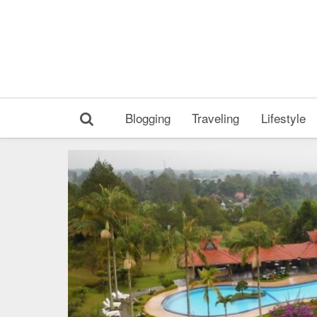
Blogging
Traveling
Lifestyle